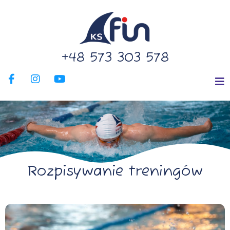
+48 573 303 578
Rozpisywanie treningów