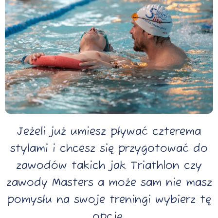
Jeżeli już umiesz pływać czterema
stylami i chcesz się przygotować do
zawodów takich jak Triathlon czy
zawody Masters a może sam nie masz
pomysłu na swoje treningi wybierz tę
opcję.