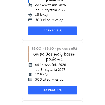
od 14 września 2026
do 31 stycznia 2027
18 lekcji
300 zł za miesiąc
ZAPISZ SIĘ
18:00 - 18:30
poniedziałki
•
Grupa 3os mały basen
poziom 1
od 14 września 2026
do 31 stycznia 2027
18 lekcji
300 zł za miesiąc
ZAPISZ SIĘ