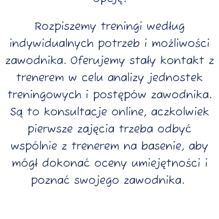
Rozpiszemy treningi według
indywidualnych potrzeb i możliwości
zawodnika. Oferujemy stały kontakt z
trenerem w celu analizy jednostek
treningowych i postępów zawodnika.
Są to konsultacje online, aczkolwiek
pierwsze zajęcia trzeba odbyć
wspólnie z trenerem na basenie, aby
mógł dokonać oceny umiejętności i
poznać swojego zawodnika.