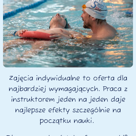
Zajęcia indywidualne to oferta dla
najbardziej wymagających. Praca z
instruktorem jeden na jeden daje
najlepsze efekty szczególnie na
początku nauki.